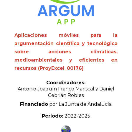
Aplicaciones móviles para la
argumentación científica y tecnológica
sobre acciones climáticas,
medioambientales y eficientes en
recursos (ProyExcel_00176)
Coordinadores:
Antonio Joaquín Franco Mariscal y Daniel
Cebrián Robles
Financiado
por La Junta de Andalucía
Período:
2022-2025