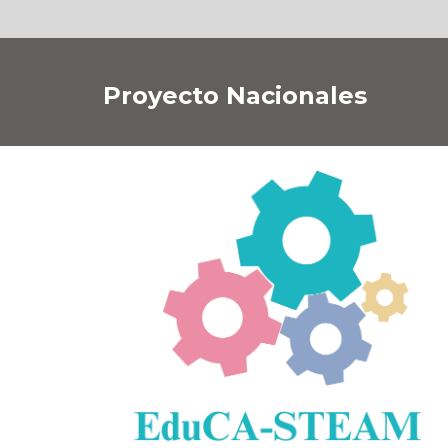
Proyecto Nacionales