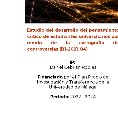
Estudio del desarrollo del pensamient
crítico de estudiantes universitarios po
medio de la cartografía d
controversias (B1-2021_04)
IP:
Daniel Cebrián Robles
Financiado
por el Plan Propio de
Investigación y Transferencia de la
Universidad de Málaga.
Período:
2022 - 2024