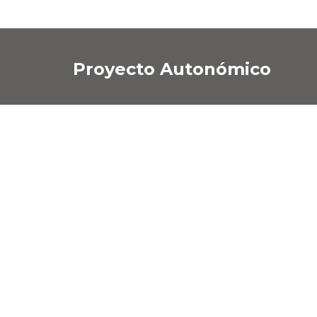
Proyecto Autonómico