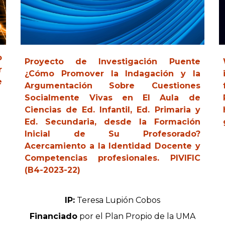
o
Proyecto de Investigación Puente
r
¿Cómo Promover la Indagación y la
e
Argumentación Sobre Cuestiones
Socialmente Vivas en El Aula de
Ciencias de Ed. Infantil, Ed. Primaria y
Ed. Secundaria, desde la Formación
Inicial de Su Profesorado?
Acercamiento a la Identidad Docente y
Competencias profesionales. PIVIFIC
(B4-2023-22)
IP:
Teresa Lupión Cobos
Financiado
por el Plan Propio de la UMA