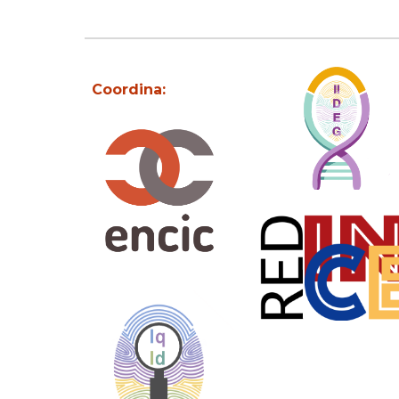
Coordina: