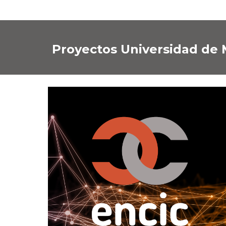
Proyectos Universidad de 