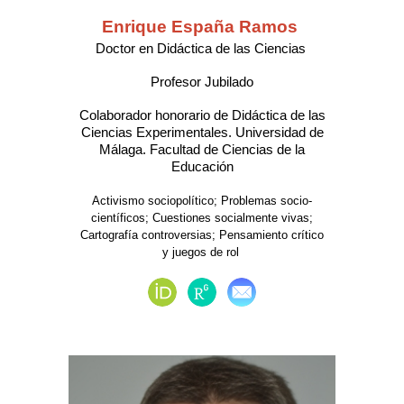
Enrique España Ramos
Doctor en Didáctica de las Ciencias
Profesor Jubilado
Colaborador honorario de Didáctica de las
Ciencias Experimentales. Universidad de
Málaga. Facultad de Ciencias de la
Educación
Activismo sociopolítico; Problemas socio-
científicos; Cuestiones socialmente vivas;
Cartografía controversias; Pensamiento crítico
y juegos de rol