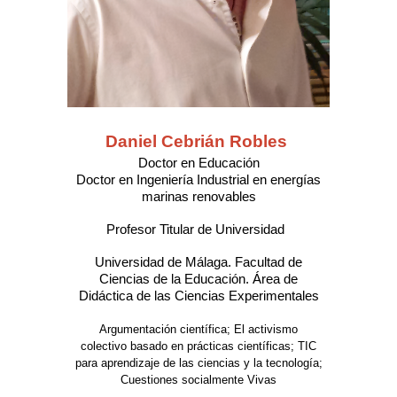
Daniel Cebrián Robles
Doctor en Educación
Doctor en
Ingeniería Industrial en energías
marinas renovables
Profesor Titular de Universidad
Universidad de Málaga. Facultad de
Ciencias de la Educación. Área de
Didáctica de las Ciencias Experimentales
Argumentación científica; El activismo
colectivo basado en prácticas científicas; TIC
para aprendizaje de las ciencias y la tecnología;
Cuestiones socialmente Vivas