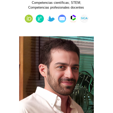
Competencias científicas; STEM;
Competencias profesionales docentes