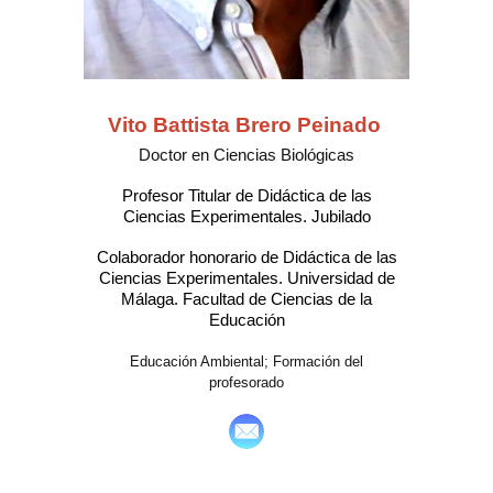
Vito Battista Brero Peinado
Doctor en Ciencias Biológicas
Profesor Titular
de Didáctica de las
Ciencias Experimentales. Jubilado
Colaborador honorario de Didáctica de las
Ciencias Experimentales. Universidad de
Málaga. Facultad de Ciencias de la
Educación
Educación Ambiental; Formación del
profesorado