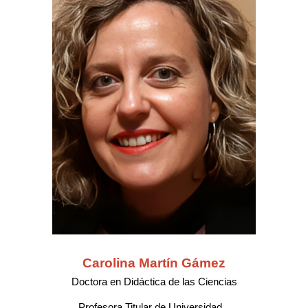
Carolina Martín Gámez
Doctora en
Didáctica de las Ciencias
Profesora Titular de Universidad