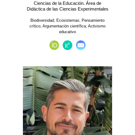
Ciencias de la Educación. Área de
Didáctica de las Ciencias Experimentales
Biodiversidad; Ecosistemas; Pensamiento
crítico; Argumentación científica; Activismo
educativo