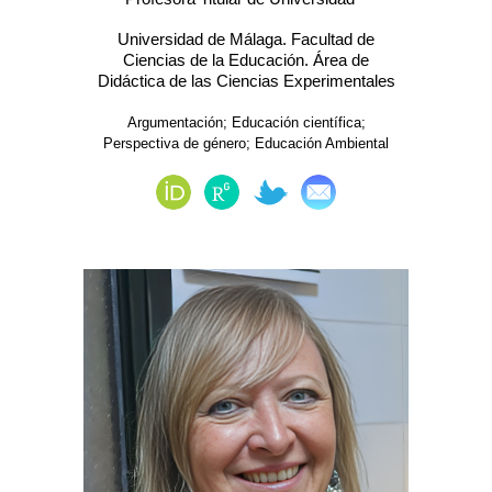
Universidad de Málaga. Facultad de
Ciencias de la Educación. Área de
Didáctica de las Ciencias Experimentales
Argumentación; Educación científica;
Perspectiva de género; Educación Ambiental