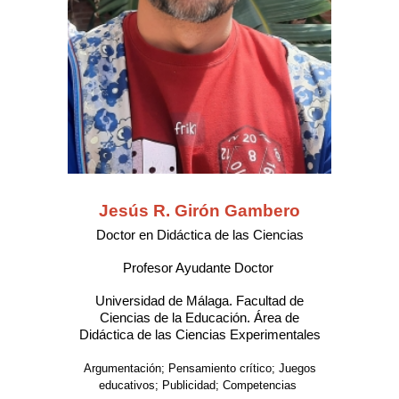
Jesús R. Girón Gambero
Doctor en Didáctica de las Ciencias
Profesor Ayudante Doctor
Universidad de Málaga. Facultad de
Ciencias de la Educación. Área de
Didáctica de las Ciencias Experimentales
Argumentación; Pensamiento crítico; Juegos
educativos; Publicidad; Competencias