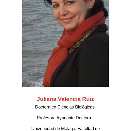
Juliana Valencia Ruiz
Doctora en Ciencias Biológicas
Profesora Ayudante Doctora
Universidad de Málaga. Facultad de