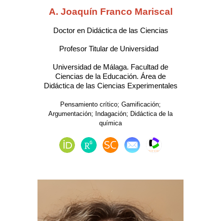
A. Joaquín Franco Mariscal
Doctor
en Didáctica de las Ciencias
Profesor Titular de Universidad
Universidad de Málaga. Facultad de
Ciencias de la Educación. Área de
Didáctica de las Ciencias Experimentales
Pensamiento crítico
;
Gamificación
;
Argumentación
;
Indagación
;
Didáctica de la
química