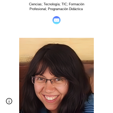
Ciencias; Tecnología; TIC; Formación
Profesional; Programación Didáctica