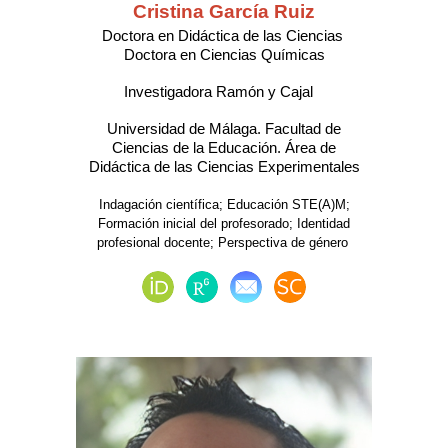
Cristina García Ruiz
Doctora en Didáctica de las Ciencias
Doctora en Ciencias Químicas
Investigadora Ramón y Cajal
Universidad de Málaga. Facultad de
Ciencias de la Educación. Área de
Didáctica de las Ciencias Experimentales
Indagación científica; Educación STE(A)M;
Formación inicial del profesorado; Identidad
profesional docente; Perspectiva de género