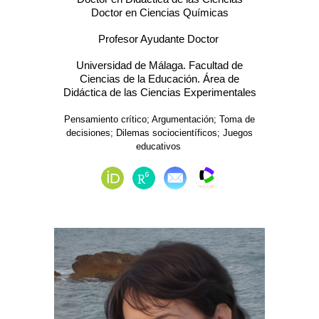
Doctor en Ciencias Químicas
Profesor Ayudante Doctor
Universidad de Málaga. Facultad de
Ciencias de la Educación. Área de
Didáctica de las Ciencias Experimentales
Pensamiento crítico; Argumentación; Toma de
decisiones; Dilemas sociocientíficos; Juegos
educativos