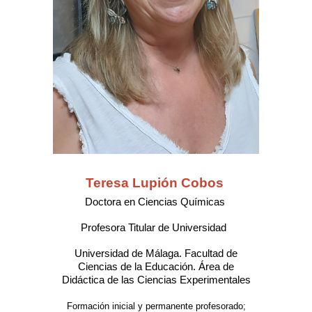
Teresa Lupión Cobos
Doctor
a en Ciencias Químicas
Profesora Titular de Universidad
Universidad de Málaga. Facultad de
Ciencias de la Educación. Área de
Didáctica de las Ciencias Experimentales
Formación inicial y permanente profesorado;