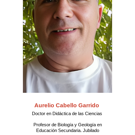
Aurelio Cabello Garrido
Doctor
en Didáctica de las Ciencias
Profesor de Biología y Geología en
Educación Secundaria.
Jubilado