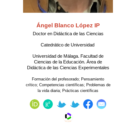
Ángel Blanco López IP
Doctor en Didáctica de las Ciencias
Catedrático de Universidad
Universidad de Málaga. Facultad de
Ciencias de la Educación. Área de
Didáctica de las Ciencias Experimentales
Formación del profesorado
;
Pensamiento
crítico
;
Competencias científicas
;
Problemas de
la vida diaria
;
Prácticas científicas