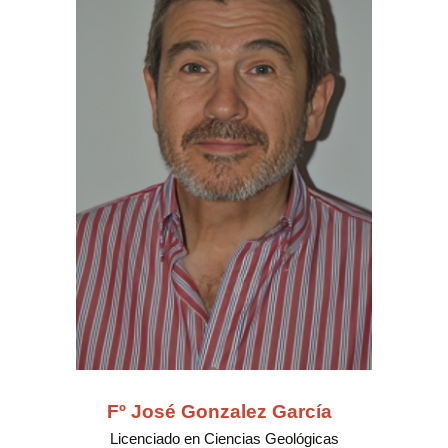
Fº José Gonzalez García
Licenciado en Ciencias Geológicas