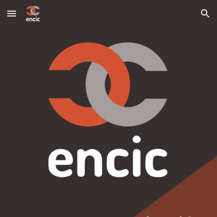
Skip to main content
Skip to navigation