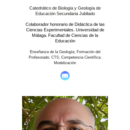
Catedrático de Biología y Geología de
Educación Secundaria Jubilado
Colaborador honorario de Didáctica de las
Ciencias Experimentales. Universidad de
Málaga. Facultad de Ciencias de la
Educación
E
nseñanza de la Geología; Formación del
Profesorado; CTS; Competencia Científica;
Modelización