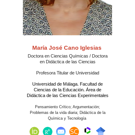
María José Cano Iglesias
Doctora en Ciencias Químicas / Doctora
en Didáctica de las Ciencias
Profesora Titular de Universidad
Universidad de Málaga. Facultad de
Ciencias de la Educación. Área de
Didáctica de las Ciencias Experimentales
Pensamiento Crítico; Argumentación;
Problemas de la vida diaria; Didáctica de la
Química y Tecnología