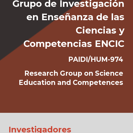
Grupo de Investigación
en Enseñanza de las
Ciencias y
Competencias
ENCIC
PAIDI/HUM-974
Research Group on Science
Education and Competences
Investigadores