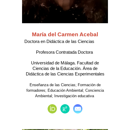
María del Carmen Acebal
Doctora
en Didáctica de las Ciencias
Profesora Contratada Doctora
Universidad de Málaga. Facultad de
Ciencias de la Educación. Área de
Didáctica de las Ciencias Experimentales
Enseñanza de las Ciencias; Formación de
formadores; Educación Ambiental; Conciencia
Ambiental; Investigación educativa