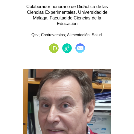
Colaborador honorario de Didáctica de las
Ciencias Experimentales. Universidad de
Málaga. Facultad de Ciencias de la
Educación
Qsv; Controversias; Alimentación; Salud