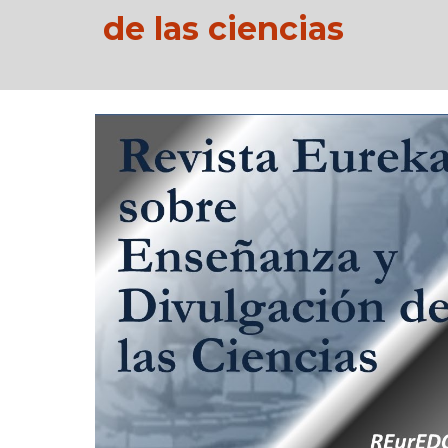
de las ciencias