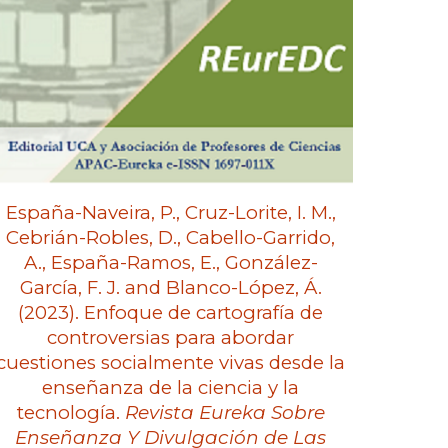
España-Naveira, P., Cruz-Lorite, I. M.,
Cebrián-Robles, D., Cabello-Garrido,
A., España-Ramos, E., González-
García, F. J. and Blanco-López, Á.
(2023). Enfoque de cartografía de
controversias para abordar
cuestiones socialmente vivas desde la
enseñanza de la ciencia y la
tecnología.
Revista Eureka Sobre
Enseñanza Y Divulgación de Las