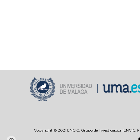
Copyright © 2021 ENCIC. Grupo de Investigación ENCIC. Facu