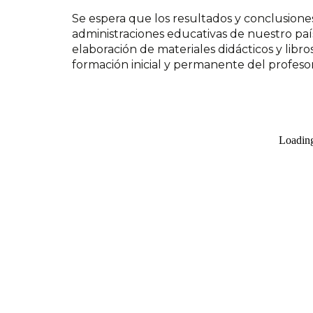
Se espera que los resultados y conclusiones
administraciones educativas de nuestro país
elaboración de materiales didácticos y libr
formación inicial y permanente del profesor