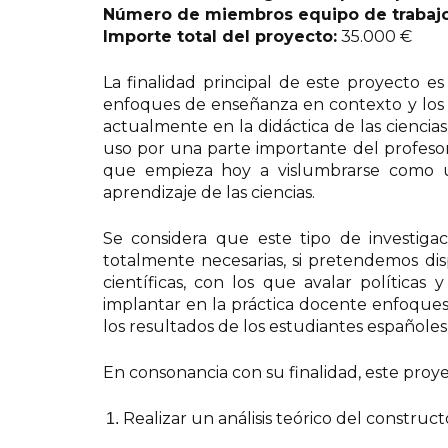
Número de miembros equipo de trabajo
Importe total del proyecto:
35.000 €
La finalidad principal de este proyecto es
enfoques de enseñanza en contexto y los 
actualmente en la didáctica de las ciencias
uso por una parte importante del profeso
que empieza hoy a vislumbrarse como u
aprendizaje de las ciencias.
Se considera que este tipo de investigac
totalmente necesarias, si pretendemos dis
científicas, con los que avalar política
implantar en la práctica docente enfoque
los resultados de los estudiantes españoles
En consonancia con su finalidad, este proyec
Realizar un análisis teórico del constru