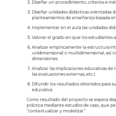
Diseñar un procedimiento, criterios e in
Diseñar unidades didácticas orientadas d
planteamientos de enseñanza basada en 
Implementar en el aula las unidades didá
Valorar el grado en que los estudiantes a
Analizar empíricamente la estructura int
unidimensional o multidimensional, así c
dimensiones.
Analizar las implicaciones educativas de 
las evaluaciones externas, etc.)
Difundir los resultados obtenidos para su
educativa.
Como resultado del proyecto se espera disp
práctica mediante estudios de caso, que pe
“contextualizar y modelizar”.