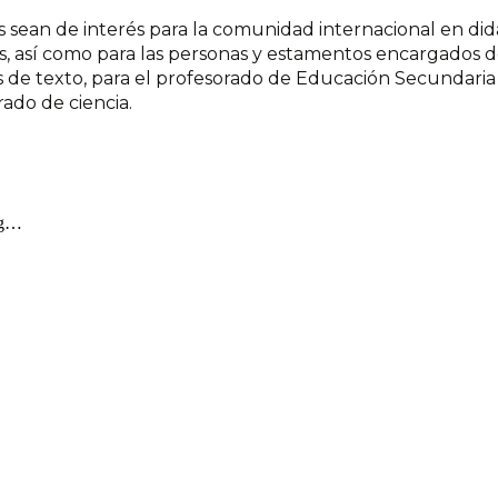
 sean de interés para la comunidad internacional en didác
, así como para las personas y estamentos encargados del
os de texto, para el profesorado de Educación Secundaria 
ado de ciencia.