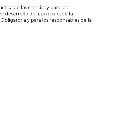
tica de las ciencias y para las
 desarrollo del currículo, de la
Obligatoria y para los responsables de la