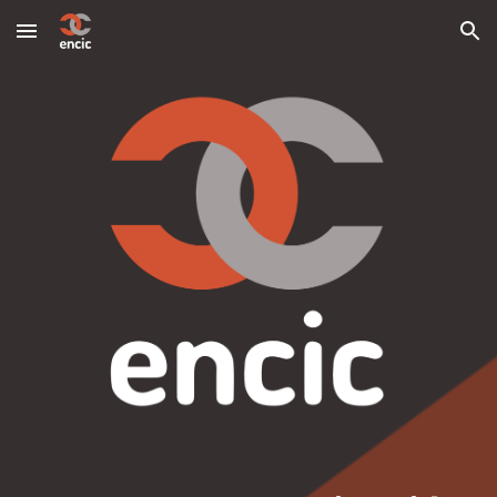
Skip to main content
Skip to navigation