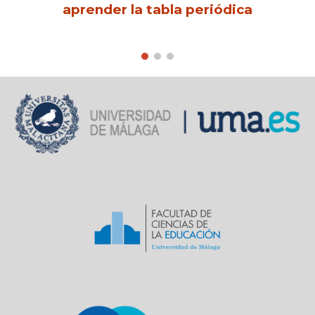
aprender la tabla periódica