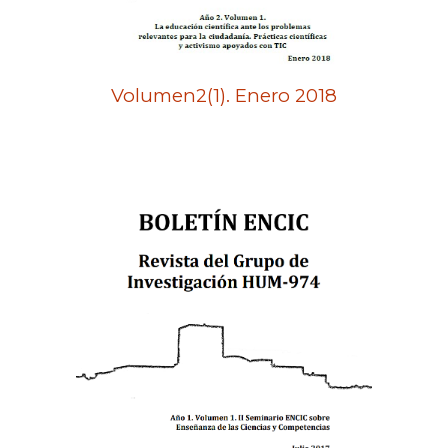
Volumen2(1). Enero 2018