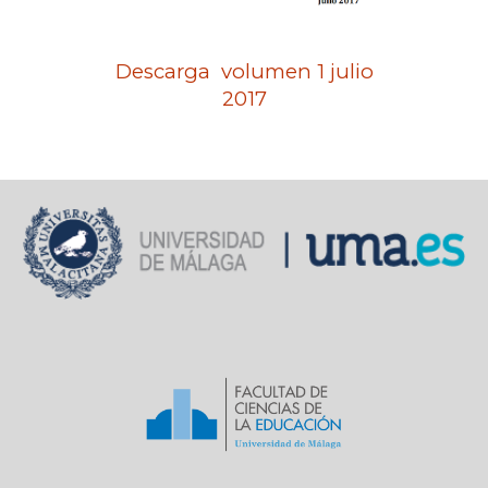
Descarga volumen 1 julio
2017