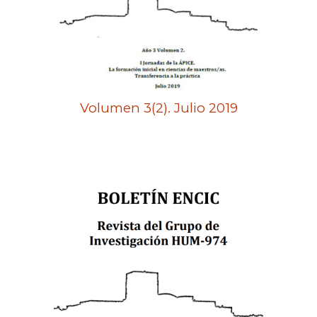
Volumen 3(2). Julio 2019