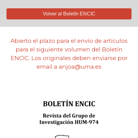
Volver al Boletín ENCIC
Abierto el plazo para el envío de artículos
para el siguiente volumen del Boletín
ENCIC. Los originales deben enviarse por
email a anjoa@uma.es