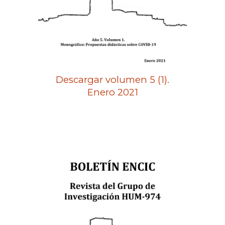
Descargar volumen 5 (1).
Enero 2021