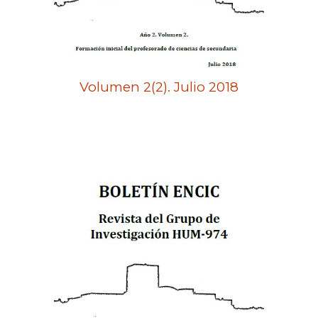
Volumen 2(2). Julio 2018