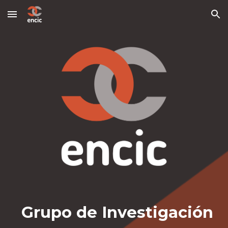
Skip to main content
Skip to navigation
Grupo de Investigación