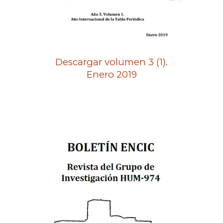
Descargar volumen 3 (1).
Enero 2019