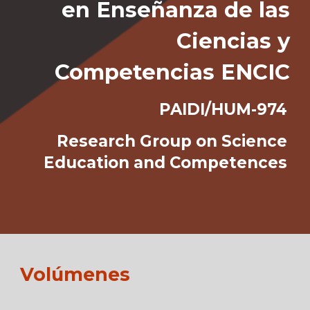
en Enseñanza de las
Ciencias y
Competencias
ENCIC
PAIDI/HUM-974
Research Group on Science
Education and Competences
Volúmene
s