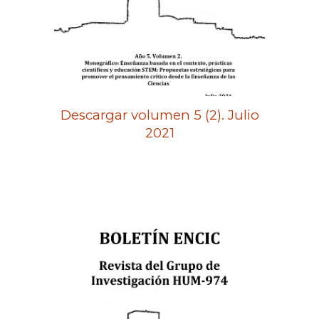
Descargar volumen 5 (2). Julio
2021