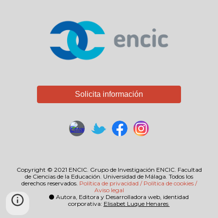
Solicita información
Copyright © 2021 ENCIC. Grupo de Investigación ENCIC. Facultad
de Ciencias de la Educación. Universidad de Málaga. Todos los
derechos reservados.
Política de privacidad / Política de cookies /
Aviso legal
Autora, Editora y Desarrolladora web, identidad
⚫
corporativa:
Elisabet Luque Henares