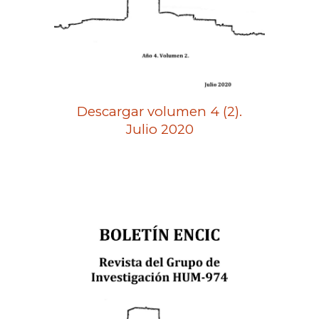
Descargar volumen 4 (2).
Julio 2020