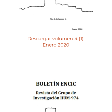
Descargar volumen 4 (1).
Enero 2020