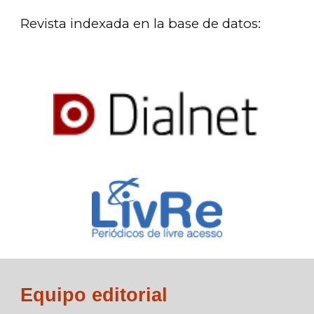
Revista indexada en la base de datos:
Equipo editorial