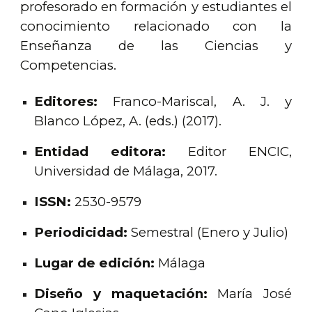
profesorado en formación y estudiantes el
conocimiento relacionado con la
Enseñanza de las Ciencias y
Competencias.
Editores:
Franco-Mariscal, A. J. y
Blanco López, A. (eds.) (2017).
Entidad editora:
Editor ENCIC,
Universidad de Málaga, 2017.
ISSN:
2530-9579
Periodicidad:
Semestral (Enero y Julio)
Lugar de edición:
Málaga
Diseño y maquetación:
María José