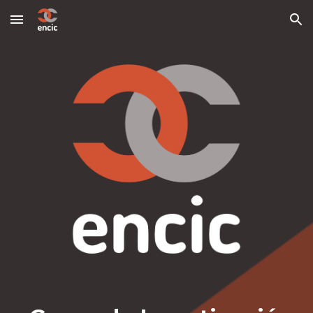
Skip to main content
Skip to navigation