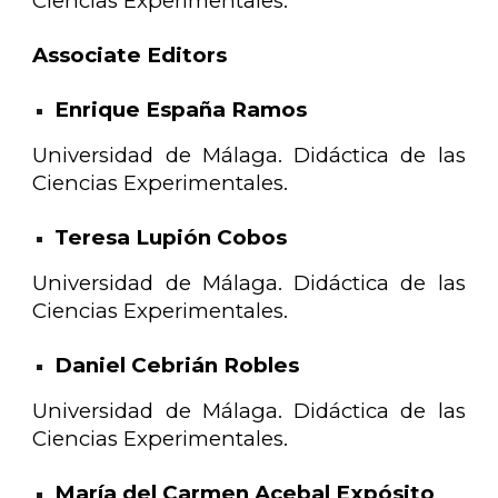
Ciencias Experimentales.
Associate Editors
Enrique España Ramos
Universidad de Málaga. Didáctica de las
Ciencias Experimentales.
Teresa Lupión Cobos
Universidad de Málaga. Didáctica de las
Ciencias Experimentales.
Daniel Cebrián Robles
Universidad de Málaga. Didáctica de las
Ciencias Experimentales.
María del Carmen Acebal Expósito