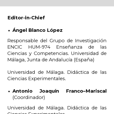
Editor-in-Chief
Ángel Blanco López
Responsable del Grupo de Investigación
ENCIC HUM-974 Enseñanza de las
Ciencias y Competencias. Universidad de
Málaga, Junta de Andalucía (España)
Universidad de Málaga. Didáctica de las
Ciencias Experimentales.
Antonio Joaquín Franco–Mariscal
(Coordinador)
Universidad de Málaga. Didáctica de las