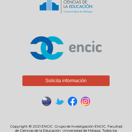
Solicita información
Copyright © 2021 ENCIC. Grupo de Investigación ENCIC. Facultad
de Ciencias de la Educación. Universidad de Málaga. Todos los