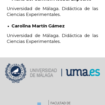
Universidad de Málaga. Didáctica de las
Ciencias Experimentales.
Carolina Martín Gámez
Universidad de Málaga. Didáctica de las
Ciencias Experimentales.