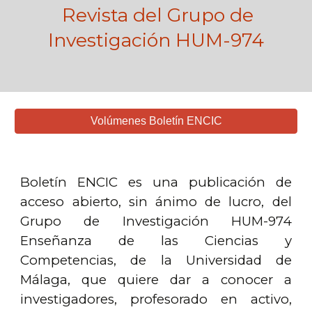
Revista del Grupo de
Investigación HUM-974
Volúmenes Boletín ENCIC
Boletín ENCIC es una publicación de
acceso abierto, sin ánimo de lucro, del
Grupo de Investigación HUM-974
Enseñanza de las Ciencias y
Competencias, de la Universidad de
Málaga, que quiere dar a conocer a
investigadores, profesorado en activo,