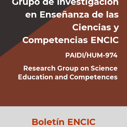
Grupo de Investigación
en Enseñanza de las
Ciencias y
Competencias
ENCIC
PAIDI/HUM-974
Research Group on Science
Education and Competences
Boletín ENCIC